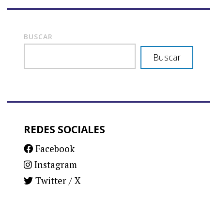
BUSCAR
Buscar
REDES SOCIALES
Facebook
Instagram
Twitter / X