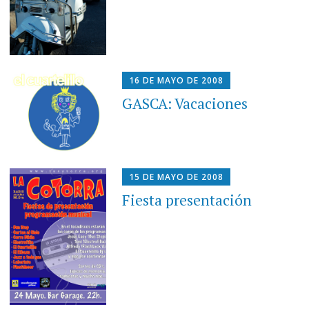
16 DE MAYO DE 2008
GASCA: Vacaciones
15 DE MAYO DE 2008
Fiesta presentación