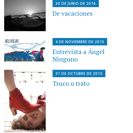
30 DE JUNIO DE 2016
De vacaciones
4 DE NOVIEMBRE DE 2013
Entrevista a Ángel
Ninguno
31 DE OCTUBRE DE 2013
Truco o trato