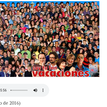
o de 2016)