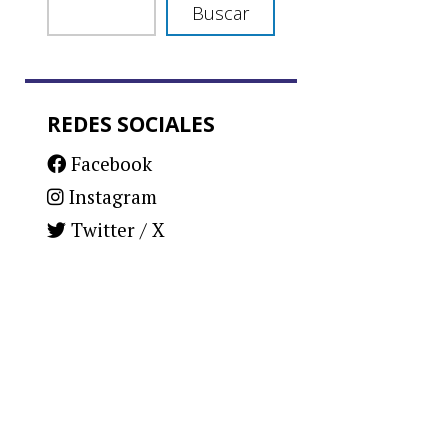
Buscar
REDES SOCIALES
Facebook
Instagram
Twitter / X