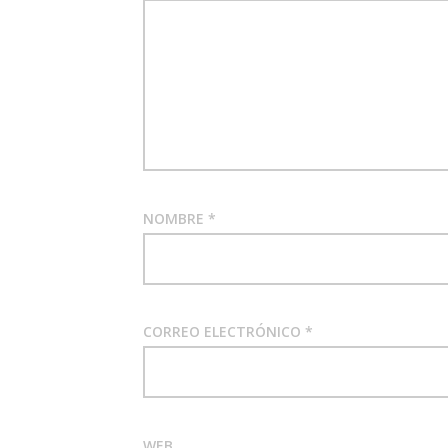
NOMBRE
*
CORREO ELECTRÓNICO
*
WEB