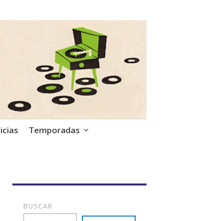
icias
Temporadas
BUSCAR