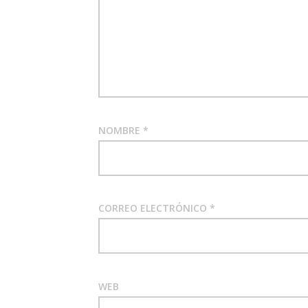
NOMBRE
*
CORREO ELECTRÓNICO
*
WEB