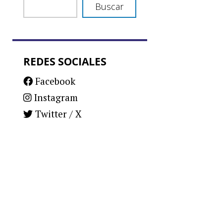
Buscar
REDES SOCIALES
Facebook
Instagram
Twitter / X