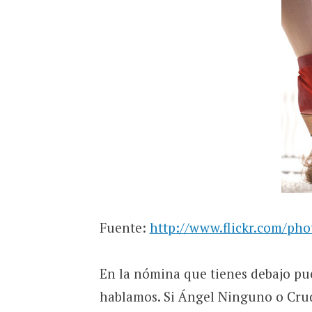
Fuente:
http://www.flickr.com/ph
En la nómina que tienes debajo pu
hablamos. Si Ángel Ninguno o Cru