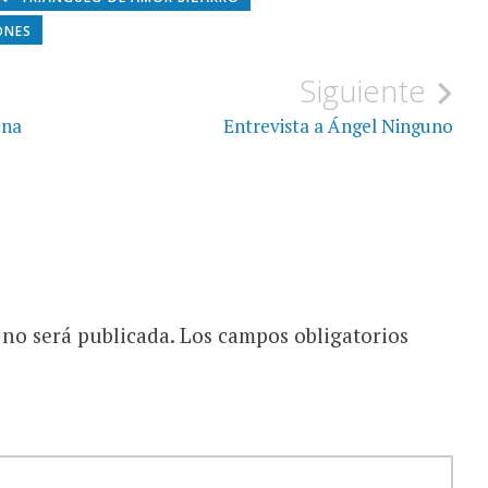
ONES
Siguiente
ona
Entrevista a Ángel Ninguno
 no será publicada.
Los campos obligatorios