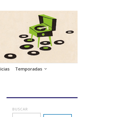
icias
Temporadas
BUSCAR