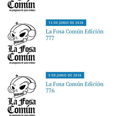
12 DE JUNIO DE 2026
La Fosa Común Edición
777
5 DE JUNIO DE 2026
La Fosa Común Edición
776