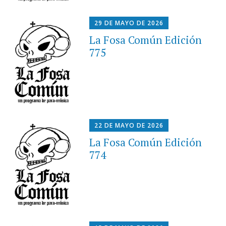
29 DE MAYO DE 2026
La Fosa Común Edición
775
22 DE MAYO DE 2026
La Fosa Común Edición
774