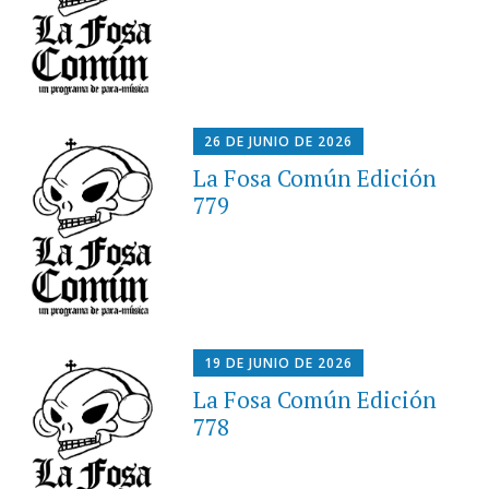
26 DE JUNIO DE 2026
La Fosa Común Edición
779
19 DE JUNIO DE 2026
La Fosa Común Edición
778