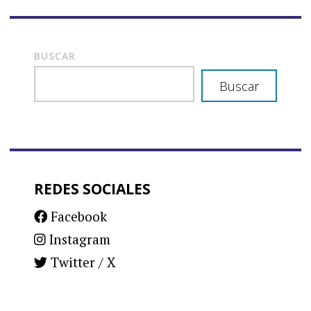
de
entradas
BUSCAR
Buscar
REDES SOCIALES
Facebook
Instagram
Twitter / X