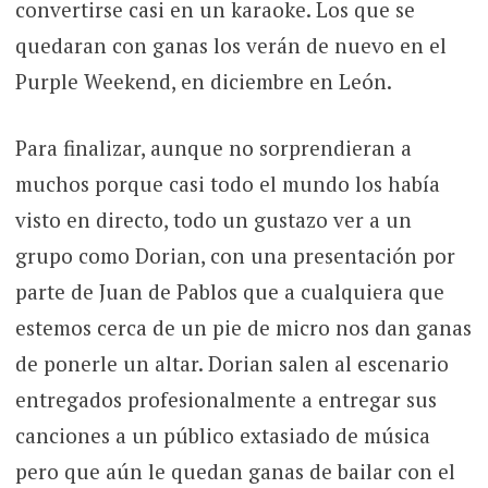
convertirse casi en un karaoke. Los que se
quedaran con ganas los verán de nuevo en el
Purple Weekend, en diciembre en León.
Para finalizar, aunque no sorprendieran a
muchos porque casi todo el mundo los había
visto en directo, todo un gustazo ver a un
grupo como Dorian, con una presentación por
parte de Juan de Pablos que a cualquiera que
estemos cerca de un pie de micro nos dan ganas
de ponerle un altar. Dorian salen al escenario
entregados profesionalmente a entregar sus
canciones a un público extasiado de música
pero que aún le quedan ganas de bailar con el