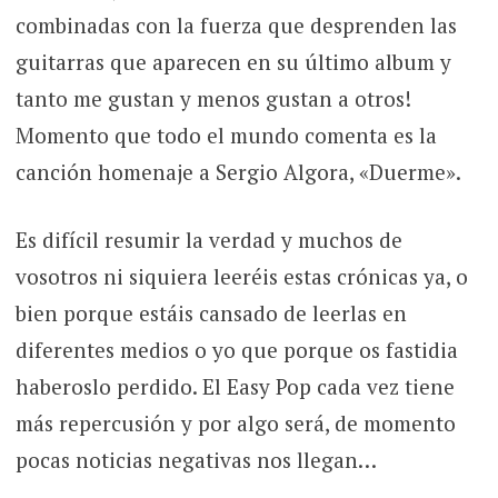
combinadas con la fuerza que desprenden las
guitarras que aparecen en su último album y
tanto me gustan y menos gustan a otros!
Momento que todo el mundo comenta es la
canción homenaje a Sergio Algora, «Duerme».
Es difícil resumir la verdad y muchos de
vosotros ni siquiera leeréis estas crónicas ya, o
bien porque estáis cansado de leerlas en
diferentes medios o yo que porque os fastidia
haberoslo perdido. El Easy Pop cada vez tiene
más repercusión y por algo será, de momento
pocas noticias negativas nos llegan…