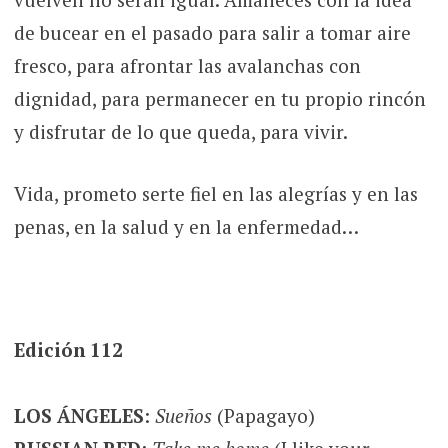
de bucear en el pasado para salir a tomar aire
fresco, para afrontar las avalanchas con
dignidad, para permanecer en tu propio rincón
y disfrutar de lo que queda, para vivir.
Vida, prometo serte fiel en las alegrías y en las
penas, en la salud y en la enfermedad…
Edición 112
LOS ÁNGELES
:
Sueños
(Papagayo)