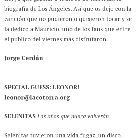
biografía de Los Ángeles. Así que os dejo con la
canción que no pudieron o quisieron tocar y se
la dedico a Mauricio, uno de los fans que entre
el público del viernes más disfrutaron.
Jorge Cerdán
SPECIAL GUESS: LEONOR!
leonor@lacotorra.org
SELENITAS
Los años que nunca volverán
Selenitas tuvieron una vida fugaz, un disco