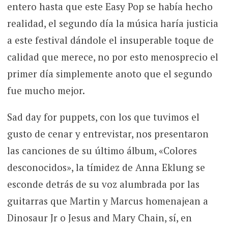
entero hasta que este Easy Pop se había hecho
realidad, el segundo día la música haría justicia
a este festival dándole el insuperable toque de
calidad que merece, no por esto menosprecio el
primer día simplemente anoto que el segundo
fue mucho mejor.
Sad day for puppets, con los que tuvimos el
gusto de cenar y entrevistar, nos presentaron
las canciones de su último álbum, «Colores
desconocidos», la tímidez de Anna Eklung se
esconde detrás de su voz alumbrada por las
guitarras que Martin y Marcus homenajean a
Dinosaur Jr o Jesus and Mary Chain, sí, en