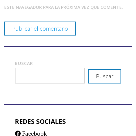
ESTE NAVEGADOR PARA LA PRÓXIMA VEZ QUE COMENTE.
BUSCAR
Buscar
REDES SOCIALES
Facebook