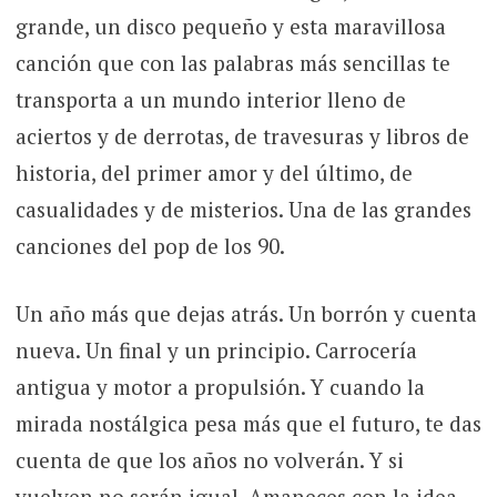
grande, un disco pequeño y esta maravillosa
canción que con las palabras más sencillas te
transporta a un mundo interior lleno de
aciertos y de derrotas, de travesuras y libros de
historia, del primer amor y del último, de
casualidades y de misterios. Una de las grandes
canciones del pop de los 90.
Un año más que dejas atrás. Un borrón y cuenta
nueva. Un final y un principio. Carrocería
antigua y motor a propulsión. Y cuando la
mirada nostálgica pesa más que el futuro, te das
cuenta de que los años no volverán. Y si
vuelven no serán igual. Amaneces con la idea