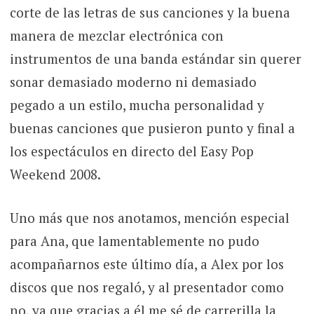
corte de las letras de sus canciones y la buena
manera de mezclar electrónica con
instrumentos de una banda estándar sin querer
sonar demasiado moderno ni demasiado
pegado a un estilo, mucha personalidad y
buenas canciones que pusieron punto y final a
los espectáculos en directo del Easy Pop
Weekend 2008.
Uno más que nos anotamos, mención especial
para Ana, que lamentablemente no pudo
acompañarnos este último día, a Alex por los
discos que nos regaló, y al presentador como
no, ya que gracias a él me sé de carrerilla la