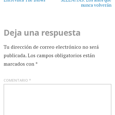
de
nunca volverán
entradas
Deja una respuesta
Tu dirección de correo electrónico no será
publicada.
Los campos obligatorios están
marcados con
*
COMENTARIO
*