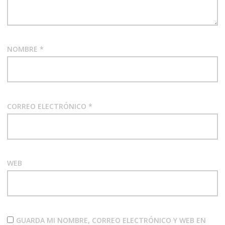
NOMBRE
*
CORREO ELECTRÓNICO
*
WEB
GUARDA MI NOMBRE, CORREO ELECTRÓNICO Y WEB EN