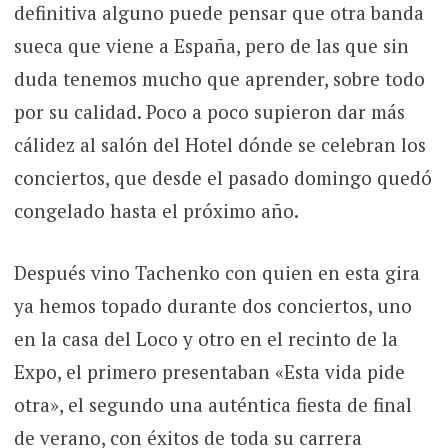
definitiva alguno puede pensar que otra banda
sueca que viene a España, pero de las que sin
duda tenemos mucho que aprender, sobre todo
por su calidad. Poco a poco supieron dar más
cálidez al salón del Hotel dónde se celebran los
conciertos, que desde el pasado domingo quedó
congelado hasta el próximo año.
Después vino Tachenko con quien en esta gira
ya hemos topado durante dos conciertos, uno
en la casa del Loco y otro en el recinto de la
Expo, el primero presentaban «Esta vida pide
otra», el segundo una auténtica fiesta de final
de verano, con éxitos de toda su carrera