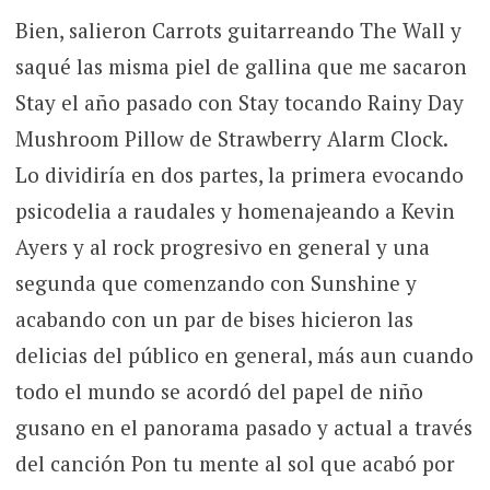
Bien, salieron Carrots guitarreando The Wall y
saqué las misma piel de gallina que me sacaron
Stay el año pasado con Stay tocando Rainy Day
Mushroom Pillow de Strawberry Alarm Clock.
Lo dividiría en dos partes, la primera evocando
psicodelia a raudales y homenajeando a Kevin
Ayers y al rock progresivo en general y una
segunda que comenzando con Sunshine y
acabando con un par de bises hicieron las
delicias del público en general, más aun cuando
todo el mundo se acordó del papel de niño
gusano en el panorama pasado y actual a través
del canción Pon tu mente al sol que acabó por