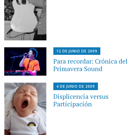
12 DE JUNIO DE 2009
Para recordar: Crónica del
Primavera Sound
4 DE JUNIO DE 2009
Displicencia versus
Participación