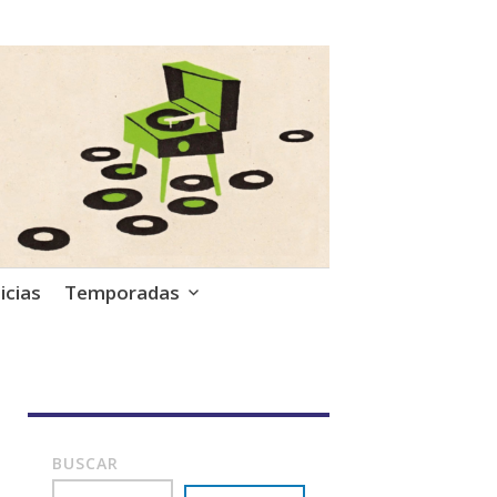
icias
Temporadas
BUSCAR