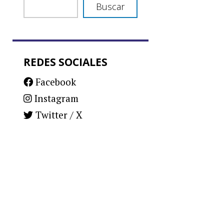
Buscar
REDES SOCIALES
Facebook
Instagram
Twitter / X