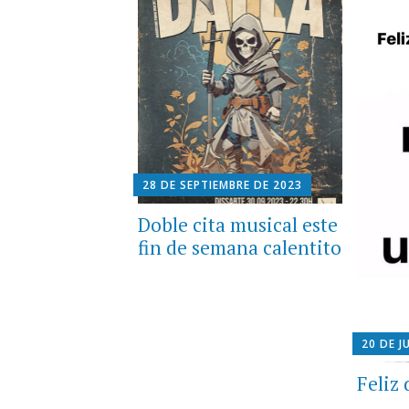
28 DE SEPTIEMBRE DE 2023
Doble cita musical este
fin de semana calentito
20 DE J
Feliz 