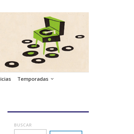
icias
Temporadas
BUSCAR