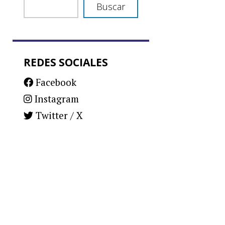
Buscar
REDES SOCIALES
Facebook
Instagram
Twitter / X