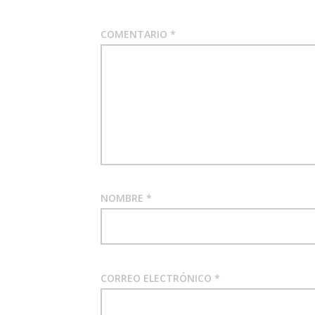
COMENTARIO
*
NOMBRE
*
CORREO ELECTRÓNICO
*