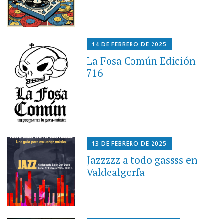
14 DE FEBRERO DE 2025
La Fosa Común Edición
716
13 DE FEBRERO DE 2025
Jazzzzz a todo gassss en
Valdealgorfa