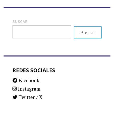
de
entradas
BUSCAR
Buscar
REDES SOCIALES
Facebook
Instagram
Twitter / X