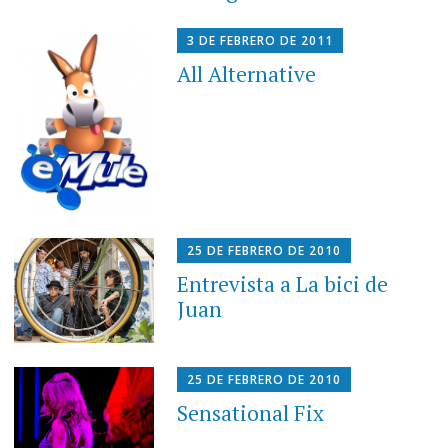
3 DE FEBRERO DE 2011
All Alternative
25 DE FEBRERO DE 2010
Entrevista a La bici de
Juan
25 DE FEBRERO DE 2010
Sensational Fix