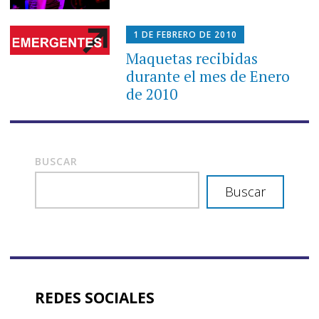
1 DE FEBRERO DE 2010
Maquetas recibidas
durante el mes de Enero
de 2010
BUSCAR
Buscar
REDES SOCIALES