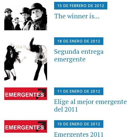
15 DE FEBRERO DE 2012
The winner is…
18 DE ENERO DE 2012
Segunda entrega
emergente
11 DE ENERO DE 2012
Elige al mejor emergente
del 2011
10 DE ENERO DE 2012
Emergentes 2011