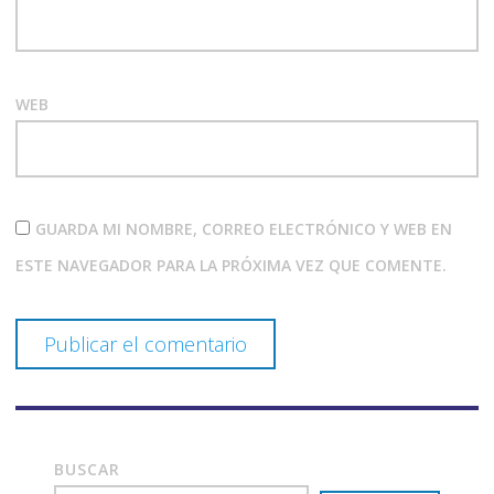
WEB
GUARDA MI NOMBRE, CORREO ELECTRÓNICO Y WEB EN
ESTE NAVEGADOR PARA LA PRÓXIMA VEZ QUE COMENTE.
BUSCAR