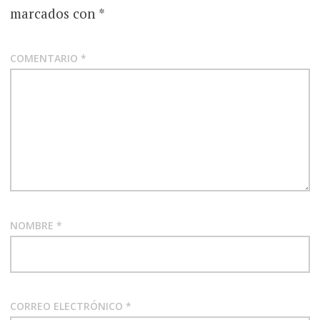
marcados con
*
COMENTARIO
*
NOMBRE
*
CORREO ELECTRÓNICO
*