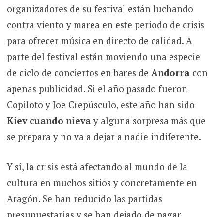
organizadores de su festival están luchando
contra viento y marea en este periodo de crisis
para ofrecer música en directo de calidad. A
parte del festival están moviendo una especie
de ciclo de conciertos en bares de
Andorra
con
apenas publicidad. Si el año pasado fueron
Copiloto y Joe Crepúsculo, este año han sido
Kiev cuando nieva
y alguna sorpresa más que
se prepara y no va a dejar a nadie indiferente.
Y sí, la crisis está afectando al mundo de la
cultura en muchos sitios y concretamente en
Aragón. Se han reducido las partidas
presupuestarias y se han dejado de pagar