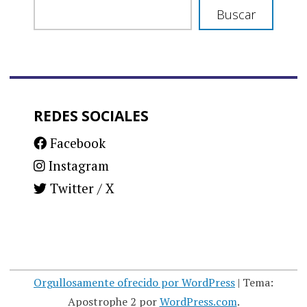
Buscar
REDES SOCIALES
Facebook
Instagram
Twitter / X
Orgullosamente ofrecido por WordPress
|
Tema:
Apostrophe 2 por
WordPress.com
.