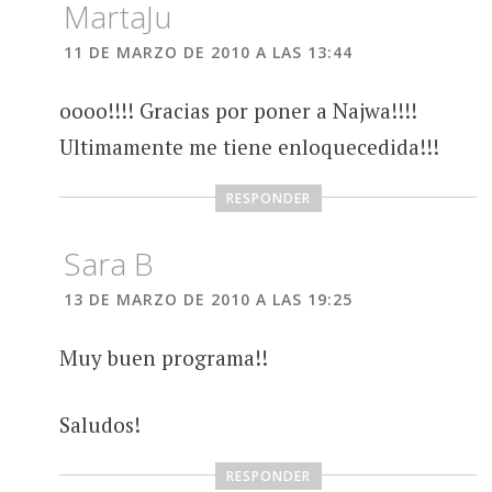
MartaJu
11 DE MARZO DE 2010 A LAS 13:44
oooo!!!! Gracias por poner a Najwa!!!!
Ultimamente me tiene enloquecedida!!!
RESPONDER
Sara B
13 DE MARZO DE 2010 A LAS 19:25
Muy buen programa!!
Saludos!
RESPONDER