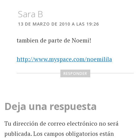
Sara B
13 DE MARZO DE 2010 A LAS 19:26
tambien de parte de Noemi!
http://www.myspace.com/noemilila
RESPONDER
Deja una respuesta
Tu dirección de correo electrónico no será
publicada.
Los campos obligatorios están