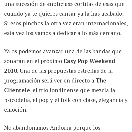
una sucesión de «noticias» cortitas de esas que
cuando ya te quieres cansar ya la has acabado.
Si esos pinchos la otra vez eran internacionales,
esta vez los vamos a dedicar a lo más cercano.
Ya os podemos avanzar una de las bandas que
sonarán en el próximo
Easy Pop Weekend
2010
. Una de las propuestas estrellas de la
programación será ver en directo a
The
Clientele
, el trío londinense que mezcla la
psicodelia, el pop y el folk con clase, elegancia y
emoción.
No abandonamos Andorra porque los