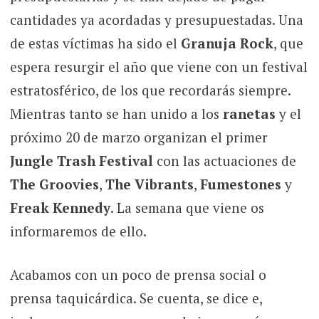
cantidades ya acordadas y presupuestadas. Una
de estas víctimas ha sido el
Granuja Rock
, que
espera resurgir el año que viene con un festival
estratosférico, de los que recordarás siempre.
Mientras tanto se han unido a los
ranetas
y el
próximo 20 de marzo organizan el primer
Jungle Trash Festival
con las actuaciones de
The Groovies
,
The Vibrants
,
Fumestones
y
Freak Kennedy
. La semana que viene os
informaremos de ello.
Acabamos con un poco de prensa social o
prensa taquicárdica. Se cuenta, se dice e,