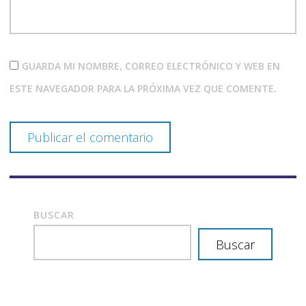
GUARDA MI NOMBRE, CORREO ELECTRÓNICO Y WEB EN
ESTE NAVEGADOR PARA LA PRÓXIMA VEZ QUE COMENTE.
BUSCAR
Buscar