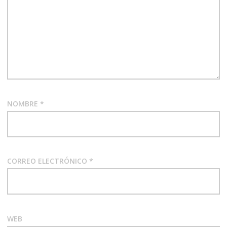
NOMBRE
*
CORREO ELECTRÓNICO
*
WEB