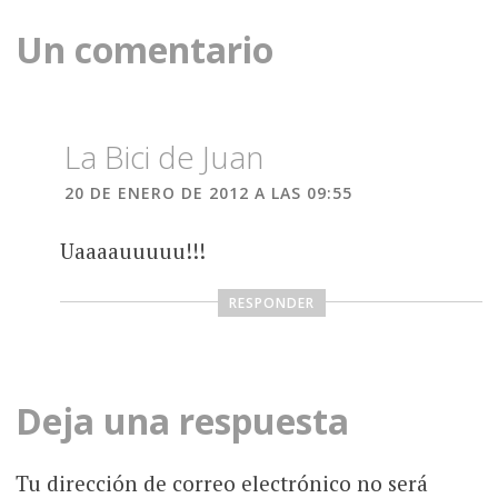
entradas
Un comentario
La Bici de Juan
20 DE ENERO DE 2012 A LAS 09:55
Uaaaauuuuu!!!
RESPONDER
Deja una respuesta
Tu dirección de correo electrónico no será