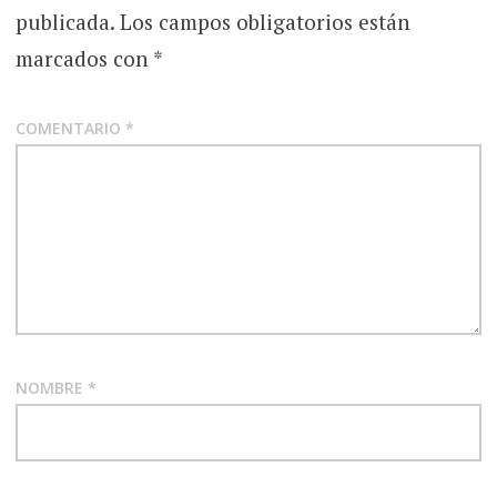
publicada.
Los campos obligatorios están
marcados con
*
COMENTARIO
*
NOMBRE
*