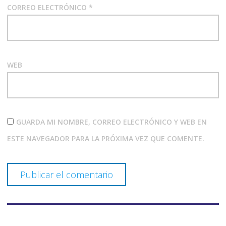
CORREO ELECTRÓNICO
*
WEB
GUARDA MI NOMBRE, CORREO ELECTRÓNICO Y WEB EN
ESTE NAVEGADOR PARA LA PRÓXIMA VEZ QUE COMENTE.