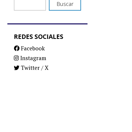
Buscar
REDES SOCIALES
Facebook
Instagram
Twitter / X