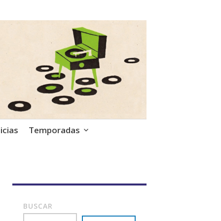
icias
Temporadas
BUSCAR