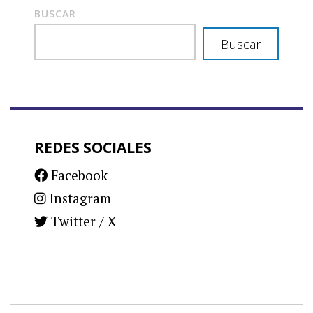
BUSCAR
Buscar
REDES SOCIALES
Facebook
Instagram
Twitter / X