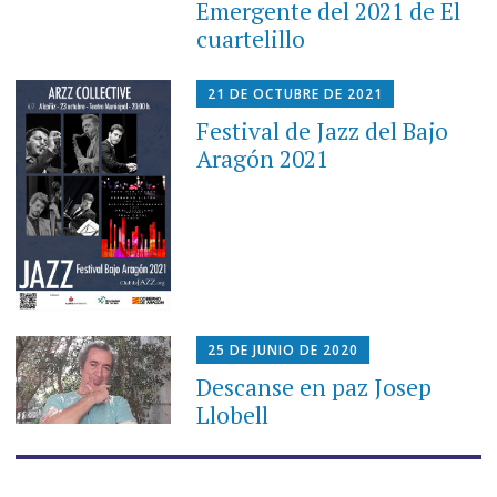
Emergente del 2021 de El
cuartelillo
21 DE OCTUBRE DE 2021
Festival de Jazz del Bajo
Aragón 2021
25 DE JUNIO DE 2020
Descanse en paz Josep
Llobell