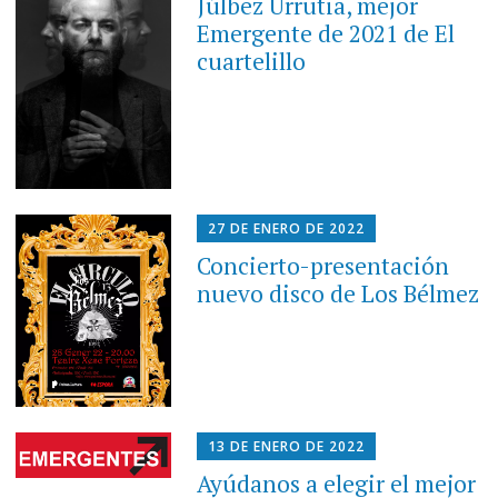
Júlbez Urrutia, mejor
Emergente de 2021 de El
cuartelillo
27 DE ENERO DE 2022
Concierto-presentación
nuevo disco de Los Bélmez
13 DE ENERO DE 2022
Ayúdanos a elegir el mejor