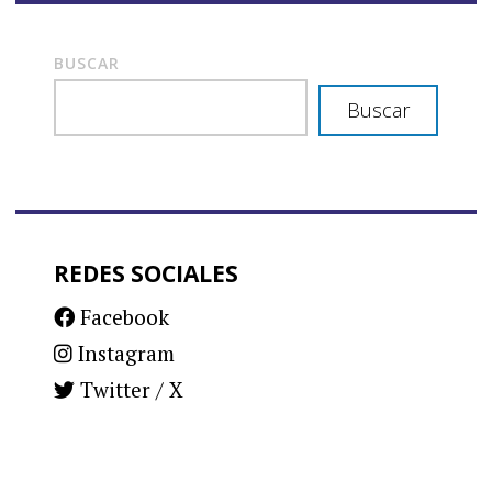
BUSCAR
Buscar
REDES SOCIALES
Facebook
Instagram
Twitter / X