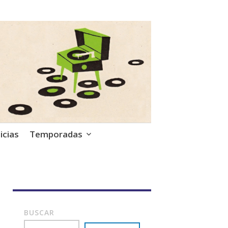
icias
Temporadas
BUSCAR