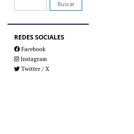
Buscar
REDES SOCIALES
Facebook
Instagram
Twitter / X