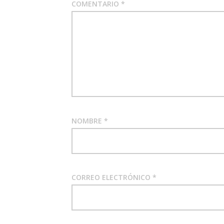
COMENTARIO
*
NOMBRE
*
CORREO ELECTRÓNICO
*