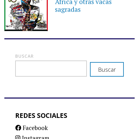
África y otras vacas
sagradas
BUSCAR
Buscar
REDES SOCIALES
Facebook
Instagram