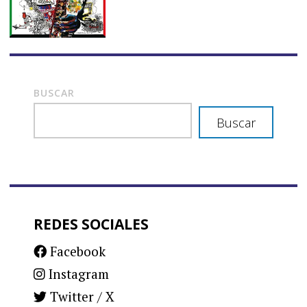
BUSCAR
Buscar
REDES SOCIALES
Facebook
Instagram
Twitter / X