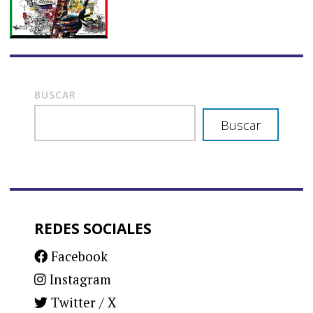
BUSCAR
Buscar
REDES SOCIALES
Facebook
Instagram
Twitter / X