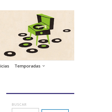
icias
Temporadas
BUSCAR