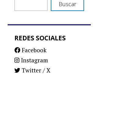
Buscar
REDES SOCIALES
Facebook
Instagram
Twitter / X