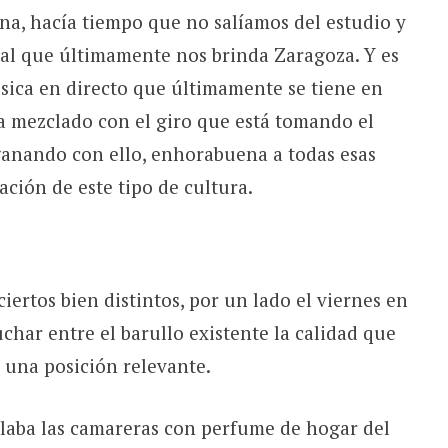
na, hacía tiempo que no salíamos del estudio y
al que últimamente nos brinda Zaragoza. Y es
úsica en directo que últimamente se tiene en
a mezclado con el giro que está tomando el
anando con ello, enhorabuena a todas esas
ción de este tipo de cultura.
ertos bien distintos, por un lado el viernes en
char entre el barullo existente la calidad que
una posición relevante.
laba las camareras con perfume de hogar del