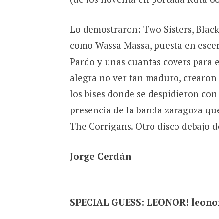
Lo demostraron: Two Sisters, Black
como Wassa Massa, puesta en esce
Pardo y unas cuantas covers para er
alegra no ver tan maduro, crearon
los bises donde se despidieron co
presencia de la banda zaragoza que
The Corrigans. Otro disco debajo d
Jorge Cerdán
SPECIAL GUESS: LEONOR! leono