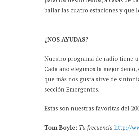
bailar las cuatro estaciones y que 
¿NOS AYUDAS?
Nuestro programa de radio tiene u
Cada año elegimos la mejor demo, e
que más nos gusta sirve de sintoní
sección Emergentes.
Estas son nuestras favoritas del 20
Tom Boyle
:
Tu frecuencia
http://w