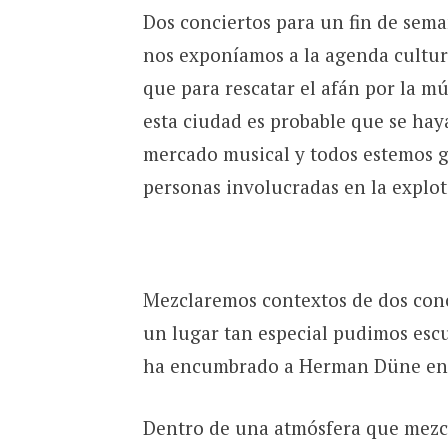
Dos conciertos para un fin de sema
nos exponíamos a la agenda cultur
que para rescatar el afán por la m
esta ciudad es probable que se hay
mercado musical y todos estemos g
personas involucradas en la explota
Mezclaremos contextos de dos conci
un lugar tan especial pudimos escu
ha encumbrado a Herman Düne en 
Dentro de una atmósfera que mezc