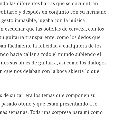
ndo las diferentes barras que se encuentran
solitario y después en conjunto con su hermano
e gesto impasible, jugaba con la música
n escuchar que las botellas de cerveza, con los
 su guitarra transparente, como los dedos que
an fácilmente la felicidad a cualquiera de los
ndo hacía callar a todo el mundo subiendo el
nos sus blues de guitarra, así como los diálogos
ón que nos dejaban con la boca abierta lo que
os de su carrera los temas que componen su
l pasado otoño y que están presentando a lo
imas semanas. Toda una sorpresa para mí como