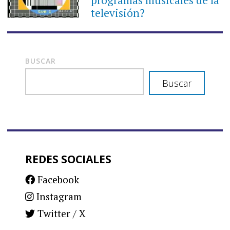
televisión?
BUSCAR
Buscar
REDES SOCIALES
Facebook
Instagram
Twitter / X