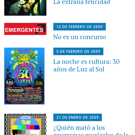
La extraña felicidad
12 DE FEBRERO DE 2009
No es un concurso
5 DE FEBRERO DE 2009
La noche es cultura: 30
años de Luz al Sol
21 DE ENERO DE 2009
¿Quién mató a los
programas musicales de la