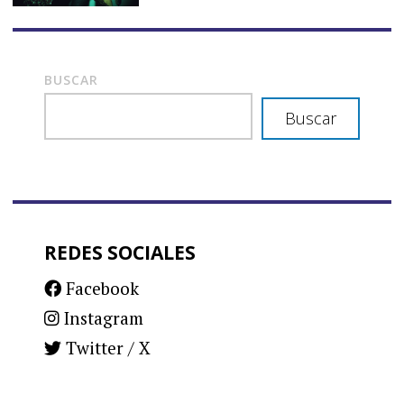
BUSCAR
Buscar
REDES SOCIALES
Facebook
Instagram
Twitter / X