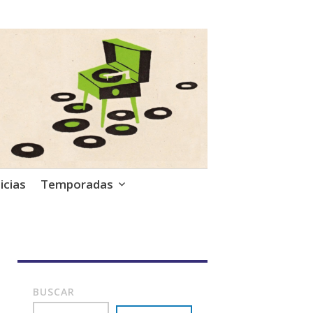
icias
Temporadas
BUSCAR