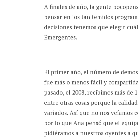
A finales de año, la gente pocopen
pensar en los tan temidos programa
decisiones tenemos que elegir cuál
Emergentes.
El primer año, el número de demos,
fue más o menos fácil y compartid
pasado, el 2008, recibimos más de 
entre otras cosas porque la calidad
variados. Así que no nos veíamos c
por lo que Ana pensó que el equipo
pidiéramos a nuestros oyentes a qu