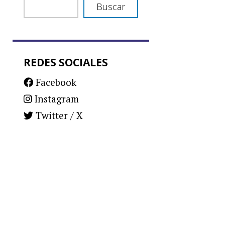
Buscar
REDES SOCIALES
Facebook
Instagram
Twitter / X