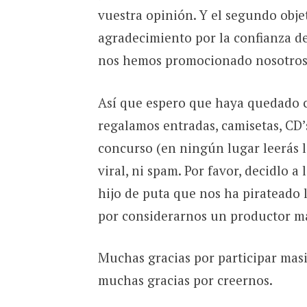
vuestra opinión. Y el segundo obje
agradecimiento por la confianza de
nos hemos promocionado nosotros, 
Así que espero que haya quedado c
regalamos entradas, camisetas, CD’s
concurso (en ningún lugar leerás l
viral, ni spam. Por favor, decidlo a 
hijo de puta que nos ha pirateado
por considerarnos un productor m
Muchas gracias por participar mas
muchas gracias por creernos.