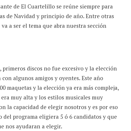
sante de El Cuartelillo se reúne siempre para
s de Navidad y principio de año. Entre otras
 va a ser el tema que abra nuestra sección
 primeros discos no fue excesivo y la elección
a con algunos amigos y oyentes. Este año
100 maquetas y la elección ya era más compleja,
 era muy alta y los estilos musicales muy
on la capacidad de elegir nosotros y es por eso
 del programa eligiera 5 ó 6 candidatos y que
e nos ayudaran a elegir.