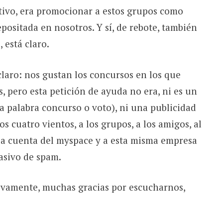
tivo, era promocionar a estos grupos como
positada en nosotros. Y sí, de rebote, también
está claro.
laro: nos gustan los concursos en los que
, pero esta petición de ayuda no era, ni es un
a palabra concurso o voto), ni una publicidad
los cuatro vientos, a los grupos, a los amigos, al
 la cuenta del myspace y a esta misma empresa
asivo de spam.
ivamente, muchas gracias por escucharnos,