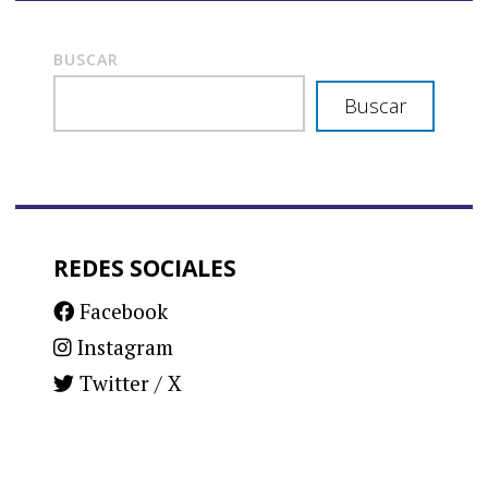
BUSCAR
Buscar
REDES SOCIALES
Facebook
Instagram
Twitter / X