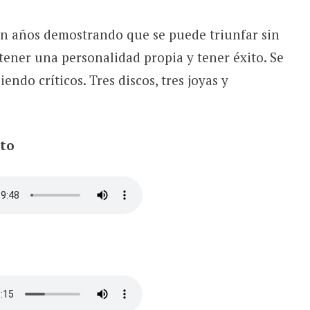
n años demostrando que se puede triunfar sin
tener una personalidad propia y tener éxito. Se
ndo críticos. Tres discos, tres joyas y
ito