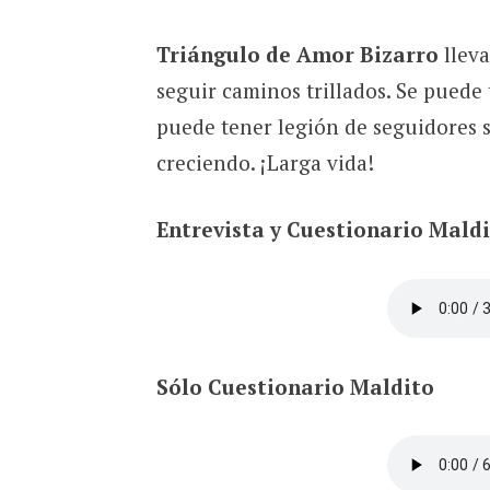
Triángulo de Amor Bizarro
lleva
seguir caminos trillados. Se puede 
puede tener legión de seguidores sie
creciendo. ¡Larga vida!
Entrevista
y Cuestionario Mald
Sólo
Cuestionario Maldito