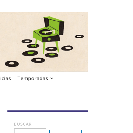
icias
Temporadas
BUSCAR