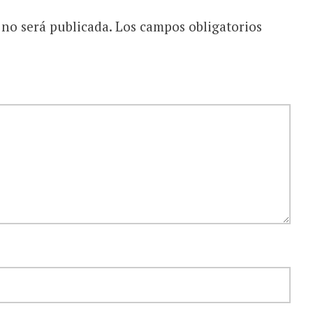
 no será publicada.
Los campos obligatorios