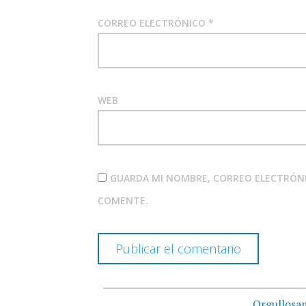
CORREO ELECTRÓNICO
*
WEB
GUARDA MI NOMBRE, CORREO ELECTRÓNI
COMENTE.
Orgullosa