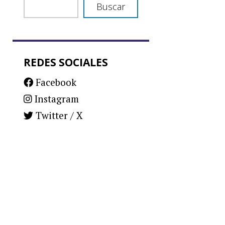
Buscar
REDES SOCIALES
Facebook
Instagram
Twitter / X