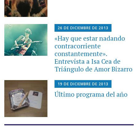
26 DE DICIEMBRE DE 2013
«Hay que estar nadando
contracorriente
constantemente».
Entrevista a Isa Cea de
Triángulo de Amor Bizarro
19 DE DICIEMBRE DE 2013
Último programa del año