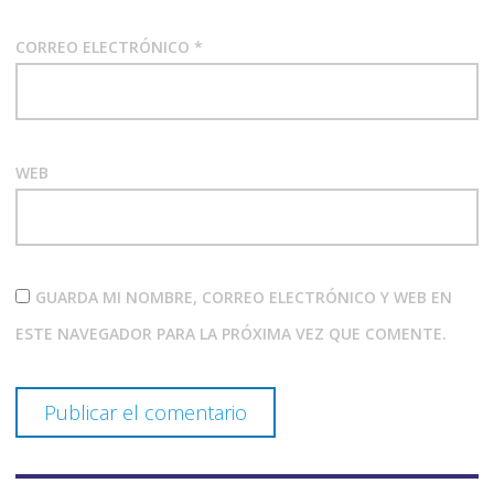
CORREO ELECTRÓNICO
*
WEB
GUARDA MI NOMBRE, CORREO ELECTRÓNICO Y WEB EN
ESTE NAVEGADOR PARA LA PRÓXIMA VEZ QUE COMENTE.