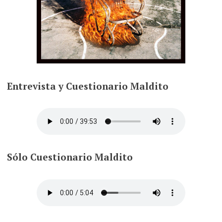
Entrevista
y Cuestionario Maldito
Sólo
Cuestionario Maldito