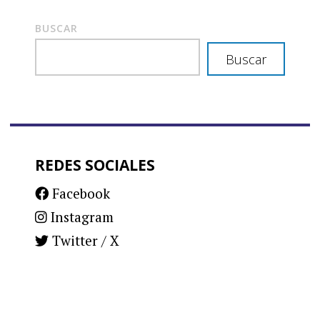
BUSCAR
Buscar
REDES SOCIALES
Facebook
Instagram
Twitter / X