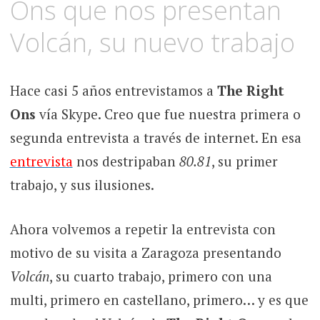
Ons que nos presentan
Volcán, su nuevo trabajo
Hace casi 5 años entrevistamos a
The Right
Ons
vía Skype. Creo que fue nuestra primera o
segunda entrevista a través de internet. En esa
entrevista
nos destripaban
80.81
, su primer
trabajo, y sus ilusiones.
Ahora volvemos a repetir la entrevista con
motivo de su visita a Zaragoza presentando
Volcán
, su cuarto trabajo, primero con una
multi, primero en castellano, primero… y es que