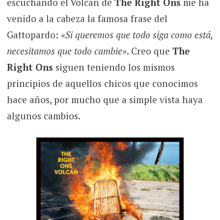
escuchando el Volcán de
The Right Ons
me ha
venido a la cabeza la famosa frase del
Gattopardo:
«Si queremos que todo siga como está,
necesitamos que todo cambie»
. Creo que
The
Right Ons
siguen teniendo los mismos
principios de aquellos chicos que conocimos
hace años, por mucho que a simple vista haya
algunos cambios.