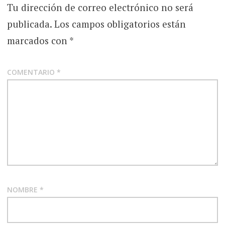
Tu dirección de correo electrónico no será
publicada.
Los campos obligatorios están
marcados con
*
COMENTARIO
*
NOMBRE
*