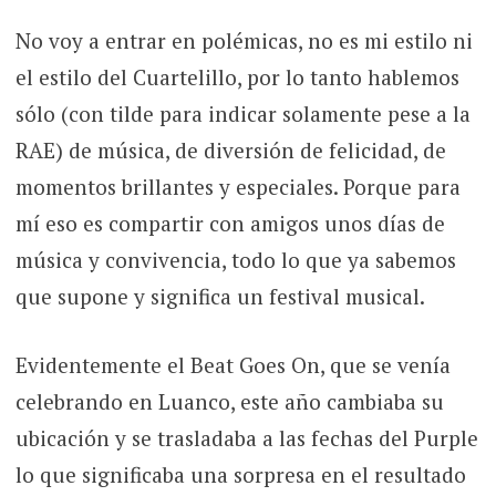
No voy a entrar en polémicas, no es mi estilo ni
el estilo del Cuartelillo, por lo tanto hablemos
sólo (con tilde para indicar solamente pese a la
RAE) de música, de diversión de felicidad, de
momentos brillantes y especiales. Porque para
mí eso es compartir con amigos unos días de
música y convivencia, todo lo que ya sabemos
que supone y significa un festival musical.
Evidentemente el Beat Goes On, que se venía
celebrando en Luanco, este año cambiaba su
ubicación y se trasladaba a las fechas del Purple
lo que significaba una sorpresa en el resultado