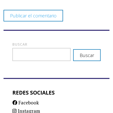
BUSCAR
Buscar
REDES SOCIALES
Facebook
Instagram