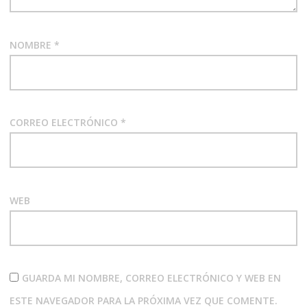
NOMBRE
*
CORREO ELECTRÓNICO
*
WEB
GUARDA MI NOMBRE, CORREO ELECTRÓNICO Y WEB EN
ESTE NAVEGADOR PARA LA PRÓXIMA VEZ QUE COMENTE.