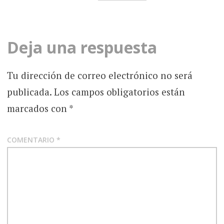
Deja una respuesta
Tu dirección de correo electrónico no será
publicada.
Los campos obligatorios están
marcados con
*
COMENTARIO
*