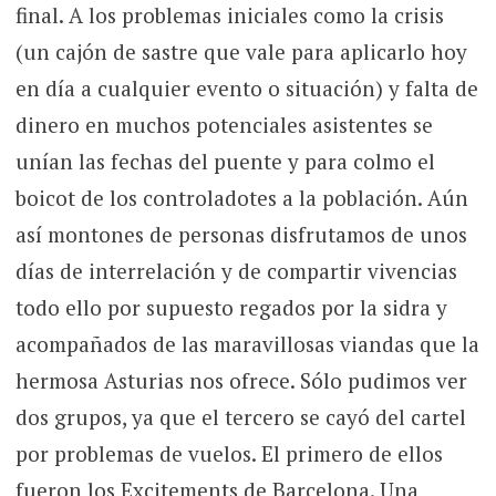
final. A los problemas iniciales como la crisis
(un cajón de sastre que vale para aplicarlo hoy
en día a cualquier evento o situación) y falta de
dinero en muchos potenciales asistentes se
unían las fechas del puente y para colmo el
boicot de los controladotes a la población. Aún
así montones de personas disfrutamos de unos
días de interrelación y de compartir vivencias
todo ello por supuesto regados por la sidra y
acompañados de las maravillosas viandas que la
hermosa Asturias nos ofrece. Sólo pudimos ver
dos grupos, ya que el tercero se cayó del cartel
por problemas de vuelos. El primero de ellos
fueron los Excitements de Barcelona. Una