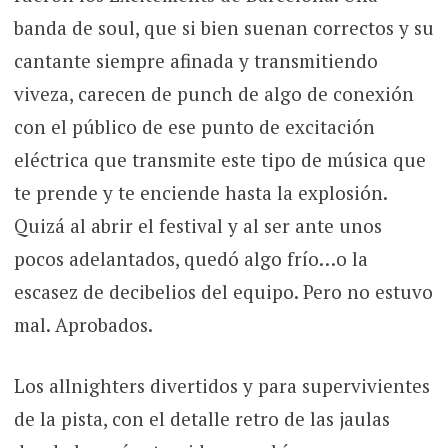
banda de soul, que si bien suenan correctos y su
cantante siempre afinada y transmitiendo
viveza, carecen de punch de algo de conexión
con el público de ese punto de excitación
eléctrica que transmite este tipo de música que
te prende y te enciende hasta la explosión.
Quizá al abrir el festival y al ser ante unos
pocos adelantados, quedó algo frío…o la
escasez de decibelios del equipo. Pero no estuvo
mal. Aprobados.
Los allnighters divertidos y para supervivientes
de la pista, con el detalle retro de las jaulas