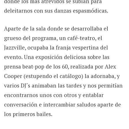
donde los más atrevidos se subían para
deleitarnos con sus danzas espasmódicas.
Aparte de la sala donde se desarrollaba el
grueso del programa, un café-teatro, el
Jazzville, ocupaba la franja vespertina del
evento. Una exposición deliciosa sobre las
prensa beat-pop de los 60, realizada por Alex
Cooper (estupendo el catálogo) la adornaba, y
varios DJ´s animaban las tardes y nos permitían
encontrarnos unos con otros y entablar
conversación e intercambiar saludos aparte de
los primeros bailes.