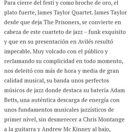
Para cierre del festi y como broche de oro, el
plato fuerte, James Taylor Quartet. James Taylor
desde que deja The Prisoners, se convierte en
cabeza de este cuarteto de jazz – funk exquisito
y que en su presentación en Avilés resultó
impecable. Muy volcado con el público y
reclamando su complicidad en todo momento,
nos deleitó con más de hora y media de gran
calidad musical, su banda unos perfectos
músicos de jazz donde destaca su batería Adam
Betts, una auténtica descarga de energía con
unos fundamentos musicales jazzísticos de
primer nivel, sin desmerecer a Chris Montange
a la guitarra y Andrew Mc Kinney al bajo,