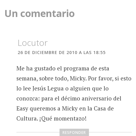
entradas
Un comentario
Locutor
26 DE DICIEMBRE DE 2010 A LAS 18:55
Me ha gustado el programa de esta
semana, sobre todo, Micky. Por favor, si esto
lo lee Jesús Legua o alguien que lo
conozca: para el décimo aniversario del
Easy queremos a Micky en la Casa de
Cultura. ¡Qué momentazo!
RESPONDER