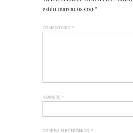
están marcados con
*
COMENTARIO
*
NOMBRE
*
CORREO ELECTRÓNICO
*