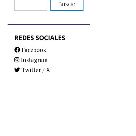
Buscar
REDES SOCIALES
Facebook
Instagram
Twitter / X