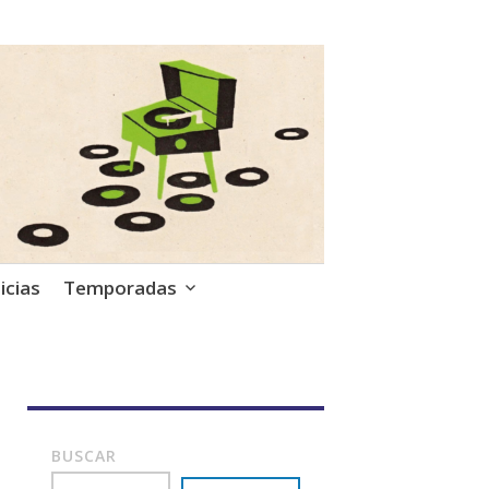
icias
Temporadas
BUSCAR