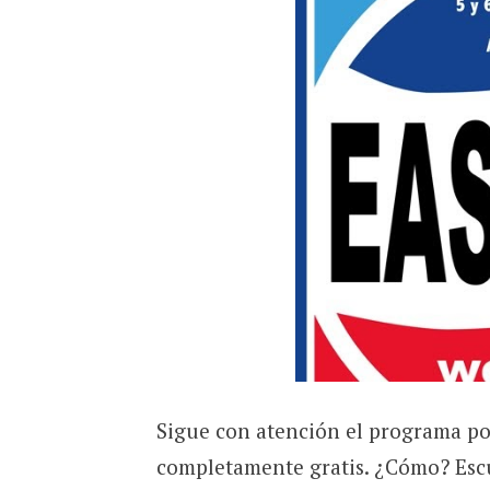
Sigue con atención el programa por
completamente gratis. ¿Cómo? Es