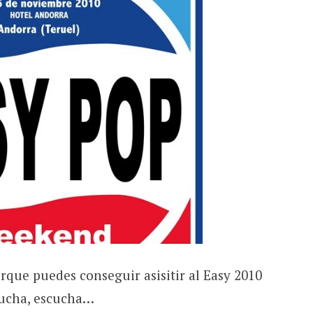
que puedes conseguir asisitir al Easy 2010
cucha, escucha…