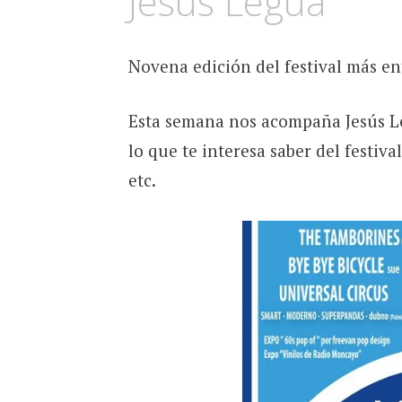
Jesús Legua
Novena edición del festival más en
Esta semana nos acompaña Jesús L
lo que te interesa saber del festival
etc.