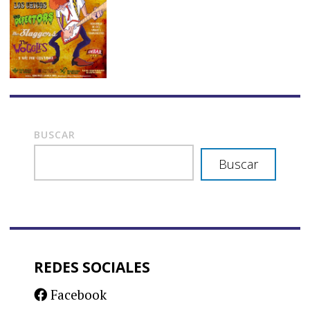
BUSCAR
Buscar
REDES SOCIALES
Facebook