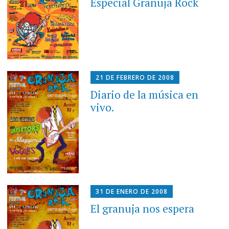
Especial Granuja Rock
21 DE FEBRERO DE 2008
Diario de la música en
vivo.
31 DE ENERO DE 2008
El granuja nos espera