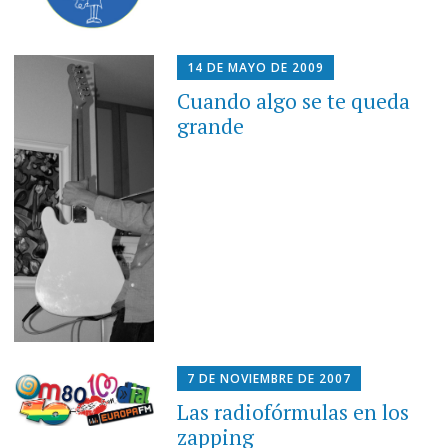
14 DE MAYO DE 2009
Cuando algo se te queda
grande
7 DE NOVIEMBRE DE 2007
Las radiofórmulas en los
zapping