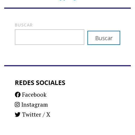
BUSCAR
Buscar
REDES SOCIALES
Facebook
Instagram
Twitter / X