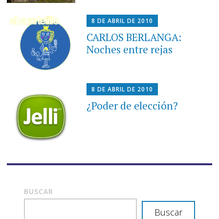
8 DE ABRIL DE 2010
CARLOS BERLANGA:
Noches entre rejas
8 DE ABRIL DE 2010
¿Poder de elección?
BUSCAR
Buscar