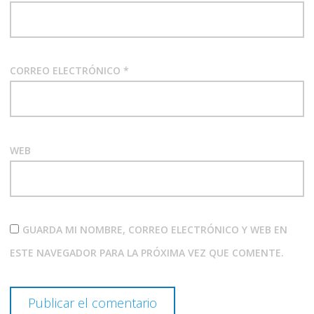
CORREO ELECTRÓNICO
*
WEB
GUARDA MI NOMBRE, CORREO ELECTRÓNICO Y WEB EN
ESTE NAVEGADOR PARA LA PRÓXIMA VEZ QUE COMENTE.