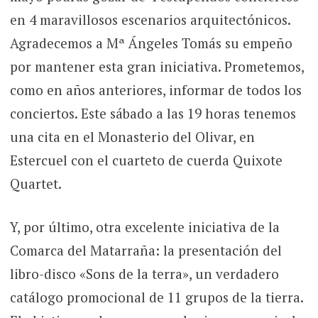
en 4 maravillosos escenarios arquitectónicos.
Agradecemos a Mª Ángeles Tomás su empeño
por mantener esta gran iniciativa. Prometemos,
como en años anteriores, informar de todos los
conciertos. Este sábado a las 19 horas tenemos
una cita en el Monasterio del Olivar, en
Estercuel con el cuarteto de cuerda Quixote
Quartet.
Y, por último, otra excelente iniciativa de la
Comarca del Matarraña: la presentación del
libro-disco «Sons de la terra», un verdadero
catálogo promocional de 11 grupos de la tierra.