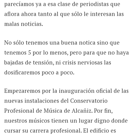
parecíamos ya a esa clase de periodistas que
aflora ahora tanto al que sólo le interesan las
malas noticias.
No sólo tenemos una buena notica sino que
tenemos 5 por lo menos, pero para que no haya
bajadas de tensión, ni crisis nerviosas las
dosificaremos poco a poco.
Empezaremos por la inauguración oficial de las
nuevas instalaciones del Conservatorio
Profesional de Música de Alcañiz. Por fin,
nuestros músicos tienen un lugar digno donde
cursar su carrera profesional. El edificio es