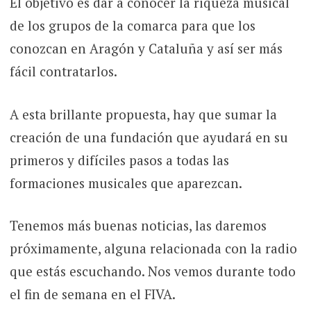
El objetivo es dar a conocer la riqueza musical
de los grupos de la comarca para que los
conozcan en Aragón y Cataluña y así ser más
fácil contratarlos.
A esta brillante propuesta, hay que sumar la
creación de una fundación que ayudará en su
primeros y difíciles pasos a todas las
formaciones musicales que aparezcan.
Tenemos más buenas noticias, las daremos
próximamente, alguna relacionada con la radio
que estás escuchando. Nos vemos durante todo
el fin de semana en el FIVA.