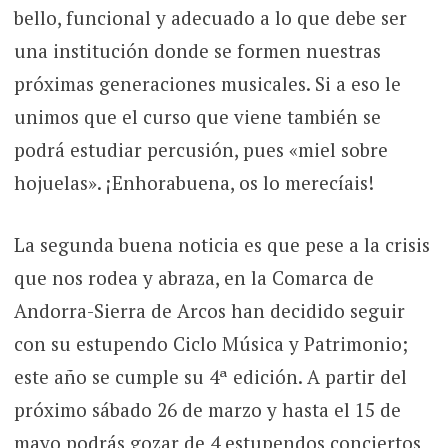
bello, funcional y adecuado a lo que debe ser
una institución donde se formen nuestras
próximas generaciones musicales. Si a eso le
unimos que el curso que viene también se
podrá estudiar percusión, pues «miel sobre
hojuelas». ¡Enhorabuena, os lo merecíais!
La segunda buena noticia es que pese a la crisis
que nos rodea y abraza, en la Comarca de
Andorra-Sierra de Arcos han decidido seguir
con su estupendo Ciclo Música y Patrimonio;
este año se cumple su 4ª edición. A partir del
próximo sábado 26 de marzo y hasta el 15 de
mayo podrás gozar de 4 estupendos conciertos