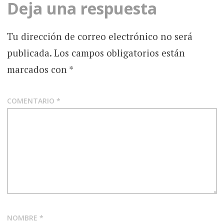
Deja una respuesta
Tu dirección de correo electrónico no será
publicada.
Los campos obligatorios están
marcados con
*
COMENTARIO
*
NOMBRE
*