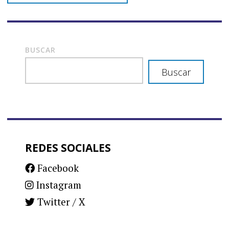
BUSCAR
Buscar
REDES SOCIALES
Facebook
Instagram
Twitter / X