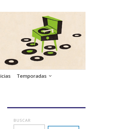
icias
Temporadas
BUSCAR