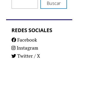
Buscar
REDES SOCIALES
Facebook
Instagram
Twitter / X