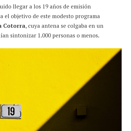
ido llegar a los 19 años de emisión
ra el objetivo de este modesto programa
a Cotorra
, cuya antena se colgaba en un
ían sintonizar 1.000 personas o menos.