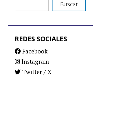
Buscar
REDES SOCIALES
Facebook
Instagram
Twitter / X