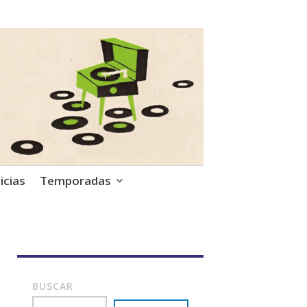
icias
Temporadas
BUSCAR