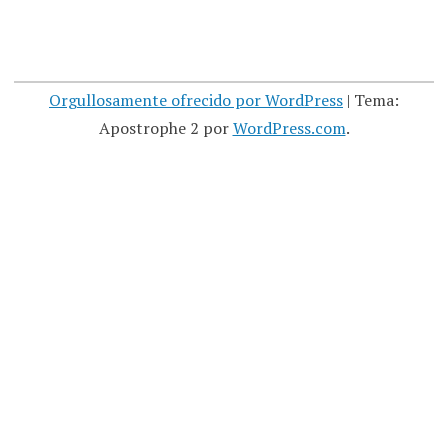
Orgullosamente ofrecido por WordPress
|
Tema:
Apostrophe 2 por
WordPress.com
.