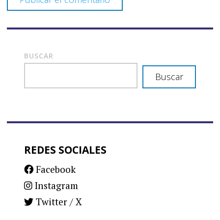
BUSCAR
Buscar
REDES SOCIALES
Facebook
Instagram
Twitter / X