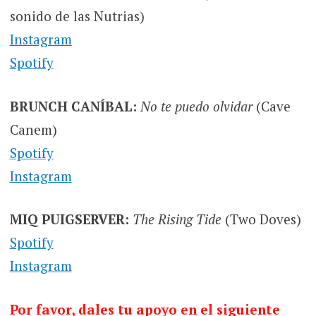
sonido de las Nutrias)
Instagram
Spotify
BRUNCH CANÍBAL:
No te puedo olvidar
(Cave
Canem)
Spotify
Instagram
MIQ PUIGSERVER:
The Rising Tide
(Two Doves)
Spotify
Instagram
Por favor, dales tu apoyo en el siguiente