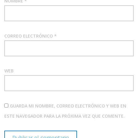
NOMBRE
*
CORREO ELECTRÓNICO
*
WEB
GUARDA MI NOMBRE, CORREO ELECTRÓNICO Y WEB EN
ESTE NAVEGADOR PARA LA PRÓXIMA VEZ QUE COMENTE.