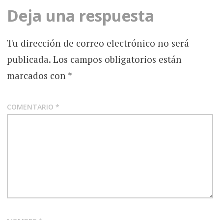
Deja una respuesta
Tu dirección de correo electrónico no será
publicada.
Los campos obligatorios están
marcados con
*
COMENTARIO
*