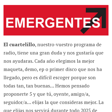
El cuartelillo
, nuestro-vuestro programa de
radio, tiene una gran duda y nos gustaría que
nos ayudaras. Cada año elegimos la mejor
maqueta, demo, ep o primer disco que nos ha
llegado, pero es difícil escoger porque son
todas tan, tan buenas… Hemos pensado
proponerte 5 y que tú, oyente, amigo/a,
seguidor/a… elijas la que consideras mejor. La
que elijas nos servirá durante todo 2025 de