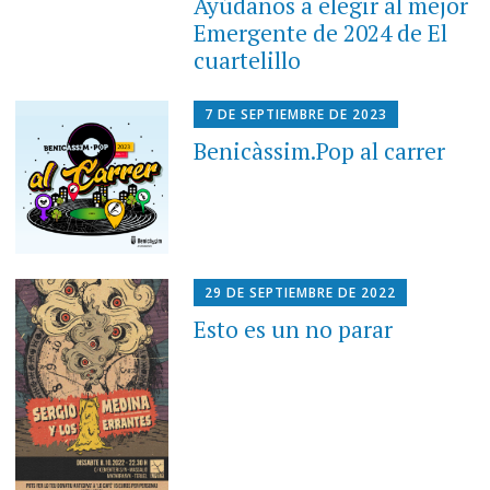
Ayúdanos a elegir al mejor
Emergente de 2024 de El
cuartelillo
7 DE SEPTIEMBRE DE 2023
Benicàssim.Pop al carrer
29 DE SEPTIEMBRE DE 2022
Esto es un no parar