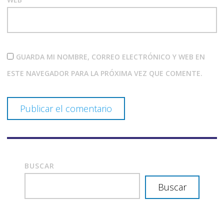
GUARDA MI NOMBRE, CORREO ELECTRÓNICO Y WEB EN
ESTE NAVEGADOR PARA LA PRÓXIMA VEZ QUE COMENTE.
BUSCAR
Buscar