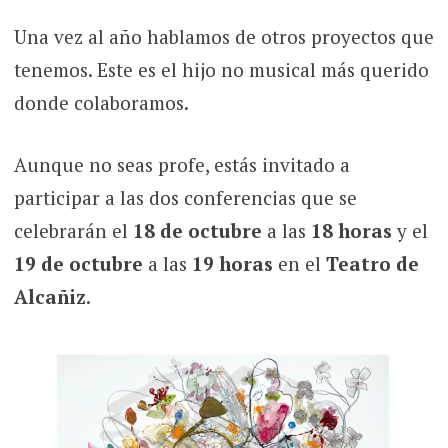
Una vez al año hablamos de otros proyectos que
tenemos. Este es el hijo no musical más querido
donde colaboramos.
Aunque no seas profe, estás invitado a
participar a las dos conferencias que se
celebrarán el
18 de octubre
a las
18 horas
y el
19 de octubre
a las
19 horas
en el
Teatro de
Alcañiz
.