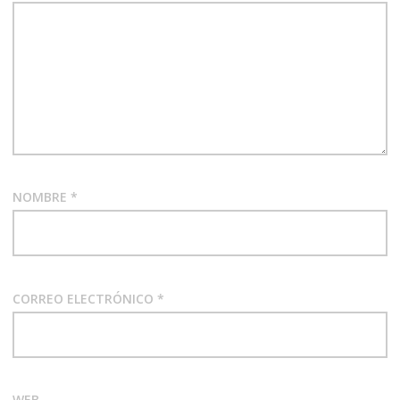
NOMBRE
*
CORREO ELECTRÓNICO
*
WEB