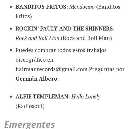
BANDITOS FRITOS:
Mendocino
(Banditos
Fritos)
ROCKIN’ PAULY AND THE SHINNERS:
Rock and Roll Man
(Rock and Roll Man)
Puedes comprar todos estos trabajos
discográfico en
hairmanrecords@gmail.com Preguntas por
Germán Albero
.
ALFIE TEMPLEMAN:
Hello Lonely
(Radiosoul)
Emergentes