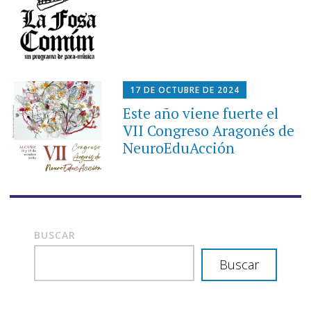
17 DE OCTUBRE DE 2024
Este año viene fuerte el
VII Congreso Aragonés de
NeuroEduAcción
BUSCAR
Buscar