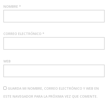
NOMBRE
*
CORREO ELECTRÓNICO
*
WEB
GUARDA MI NOMBRE, CORREO ELECTRÓNICO Y WEB EN
ESTE NAVEGADOR PARA LA PRÓXIMA VEZ QUE COMENTE.