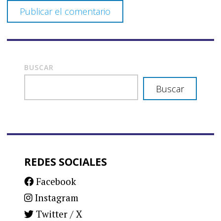
BUSCAR
Buscar
REDES SOCIALES
Facebook
Instagram
Twitter / X