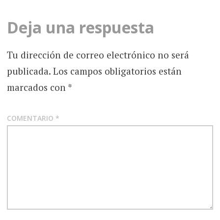
Deja una respuesta
Tu dirección de correo electrónico no será
publicada.
Los campos obligatorios están
marcados con
*
COMENTARIO
*