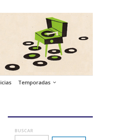
icias
Temporadas
BUSCAR