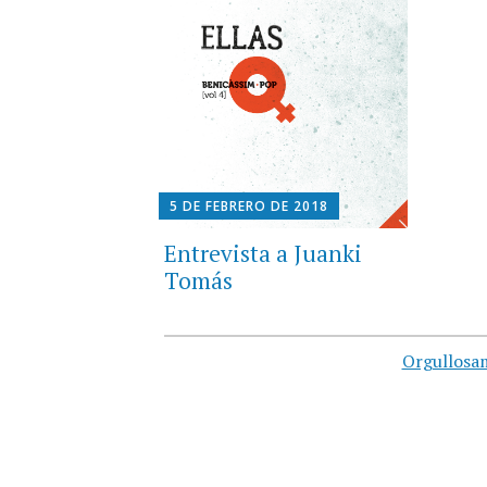
5 DE FEBRERO DE 2018
Entrevista a Juanki
Tomás
Orgullosa