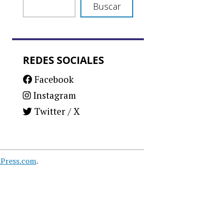
Buscar
REDES SOCIALES
Facebook
Instagram
Twitter / X
Press.com
.