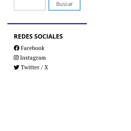
Buscar
REDES SOCIALES
Facebook
Instagram
Twitter / X