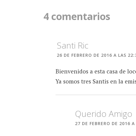
entradas
4 comentarios
Santi Ric
26 DE FEBRERO DE 2016 A LAS 22:
Bienvenidos a esta casa de loc
Ya somos tres Santis en la emis
Querido Amigo
27 DE FEBRERO DE 2016 A 