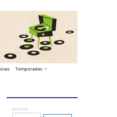
icias
Temporadas
BUSCAR