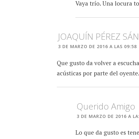
Vaya trío. Una locura to
JOAQUÍN PÉREZ SÁ
3 DE MARZO DE 2016 A LAS 09:58
Que gusto da volver a escuchar
acústicas por parte del oyente
Querido Amigo
3 DE MARZO DE 2016 A LA
Lo que da gusto es tene