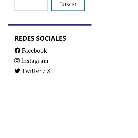
Buscar
REDES SOCIALES
Facebook
Instagram
Twitter / X