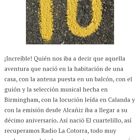
¡Increíble! Quién nos iba a decir que aquella
aventura que nació en la habitación de una
casa, con la antena puesta en un balcón, con el
guión y la selección musical hecha en
Birmingham, con la locución leída en Calanda y
con la emisión desde Alcañiz iba a llegar a su
décimo aniversario. Así nació El cuartelillo, así
recuperamos Radio La Cotorra, todo muy