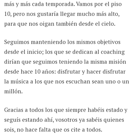
más y más cada temporada. Vamos por el piso
10, pero nos gustaría llegar mucho más alto,
para que nos oigan también desde el cielo.
Seguimos manteniendo los mismos objetivos
desde el inicio; los que se dedican al coaching
dirían que seguimos teniendo la misma misión
desde hace 10 años: disfrutar y hacer disfrutar
la música a los que nos escuchan sean uno o un
millón.
Gracias a todos los que siempre habéis estado y
seguís estando ahí, vosotros ya sabéis quienes
sois, no hace falta que os cite a todos.