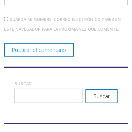
GUARDA MI NOMBRE, CORREO ELECTRÓNICO Y WEB EN
ESTE NAVEGADOR PARA LA PRÓXIMA VEZ QUE COMENTE.
BUSCAR
Buscar