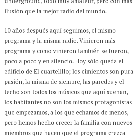
underground, todo muy amateur, pero con más
ilusión que la mejor radio del mundo.
10 años después aquí seguimos, el mismo
programa y la misma radio. Vinieron más
programa y como vinieron también se fueron,
poco a poco y en silencio. Hoy sólo queda el
edificio de El cuartelillo; los cimientos son pura
pasión, la misma de siempre, las paredes y el
techo son todos los músicos que aquí suenan,
los habitantes no son los mismos protagonistas
que empezamos, a los que echamos de menos,
pero hemos hecho crecer la familia con nuevos
miembros que hacen que el programa crezca