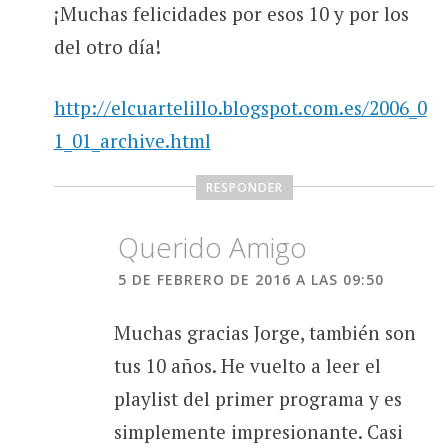
¡Muchas felicidades por esos 10 y por los
del otro día!
http://elcuartelillo.blogspot.com.es/2006_0
1_01_archive.html
RESPONDER
Querido Amigo
5 DE FEBRERO DE 2016 A LAS 09:50
Muchas gracias Jorge, también son
tus 10 años. He vuelto a leer el
playlist del primer programa y es
simplemente impresionante. Casi