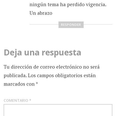
ningún tema ha perdido vigencia.
Un abrazo
RESPONDER
Deja una respuesta
Tu dirección de correo electrónico no será
publicada.
Los campos obligatorios están
marcados con
*
COMENTARIO
*