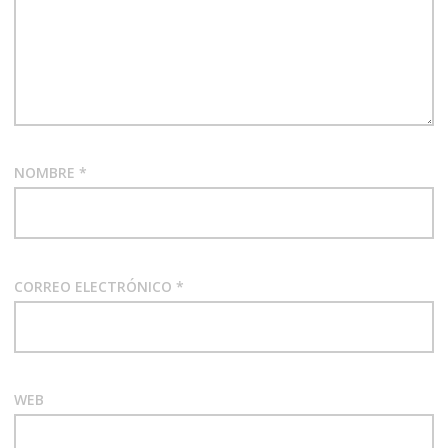
NOMBRE
*
CORREO ELECTRÓNICO
*
WEB