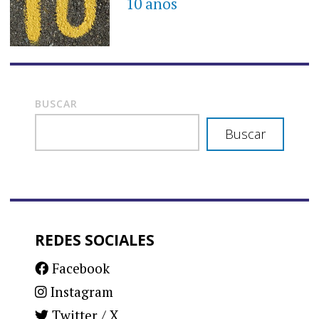
10 años
BUSCAR
Buscar
REDES SOCIALES
Facebook
Instagram
Twitter / X