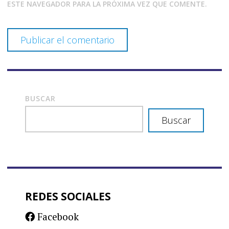
ESTE NAVEGADOR PARA LA PRÓXIMA VEZ QUE COMENTE.
BUSCAR
Buscar
REDES SOCIALES
Facebook