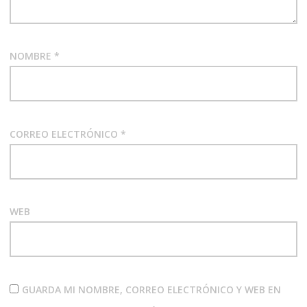
NOMBRE
*
CORREO ELECTRÓNICO
*
WEB
GUARDA MI NOMBRE, CORREO ELECTRÓNICO Y WEB EN