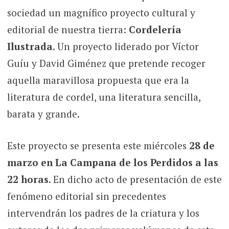
sociedad un magnífico proyecto cultural y
editorial de nuestra tierra:
Cordelería
Ilustrada
. Un proyecto liderado por Víctor
Guíu y David Giménez que pretende recoger
aquella maravillosa propuesta que era la
literatura de cordel, una literatura sencilla,
barata y grande.
Este proyecto se presenta este miércoles
28 de
marzo en La Campana de los Perdidos a las
22 horas
. En dicho acto de presentación de este
fenómeno editorial sin precedentes
intervendrán los padres de la criatura y los