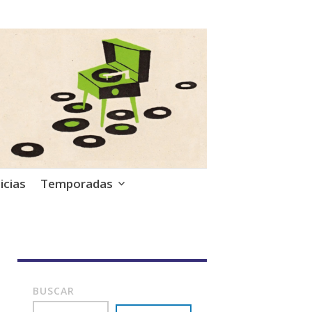
icias
Temporadas
BUSCAR