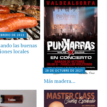
EBRERO DE 2022
ando las buenas
iones locales
28 DE OCTUBRE DE 2021
Más madera…