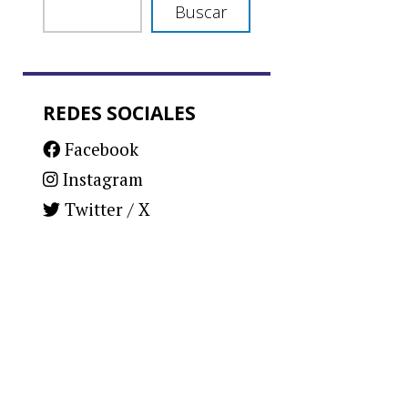
Buscar
REDES SOCIALES
Facebook
Instagram
Twitter / X