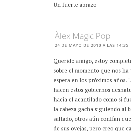
Un fuerte abrazo
Àlex Magic Pop
24 DE MAYO DE 2010 A LAS 14:35
Querido amigo, estoy complet
sobre el momento que nos ha 
espera en los próximos años. L
hacen estos gobiernos desnatu
hacia el acantilado como si f
la cabeza gacha siguiendo al 
saltado, otros aún confían que,
de sus ovejas, pero creo que ca