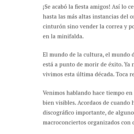
¡Se acabó la fiesta amigos! Así lo c
hasta las más altas instancias del o
cinturón sino vender la correa y p
en la minifalda.
El mundo de la cultura, el mundo 
está a punto de morir de éxito. Ya
vivimos esta última década. Toca r
Venimos hablando hace tiempo en n
bien visibles. Acordaos de cuando 
discográfico importante, de alguno
macroconciertos organizados con d