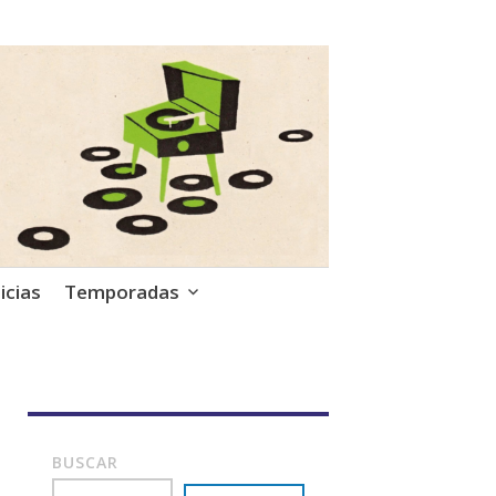
icias
Temporadas
BUSCAR