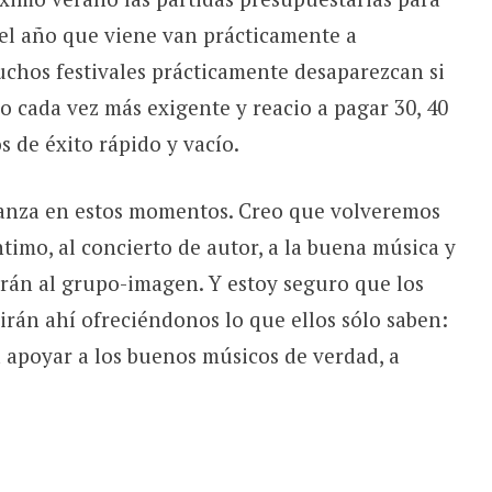
 el año que viene van prácticamente a
uchos festivales prácticamente desaparezcan si
o cada vez más exigente y reacio a pagar 30, 40
 de éxito rápido y vacío.
ranza en estos momentos. Creo que volveremos
timo, al concierto de autor, a la buena música y
rán al grupo-imagen. Y estoy seguro que los
rán ahí ofreciéndonos lo que ellos sólo saben:
 apoyar a los buenos músicos de verdad, a