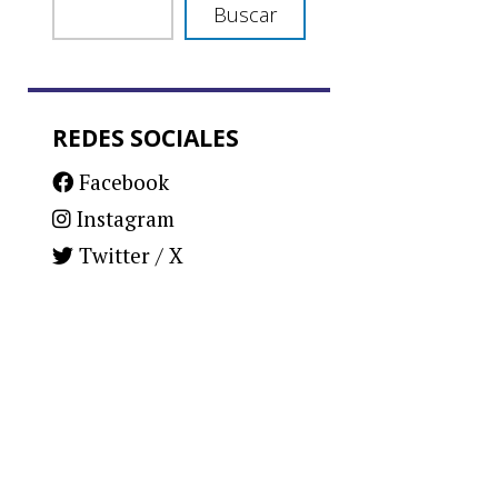
Buscar
REDES SOCIALES
Facebook
Instagram
Twitter / X