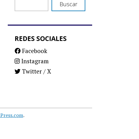
Buscar
REDES SOCIALES
Facebook
Instagram
Twitter / X
Press.com
.