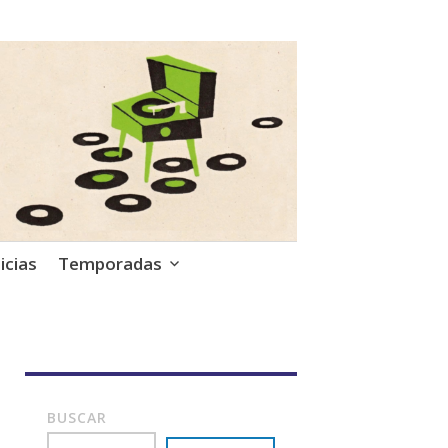
icias
Temporadas
BUSCAR